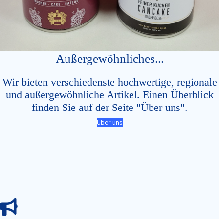
Außergewöhnliches...
Wir bieten verschiedenste hochwertige, regionale
und außergewöhnliche Artikel. Einen Überblick
finden Sie auf der Seite "Über uns".
Über uns