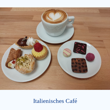
Italienisches Café