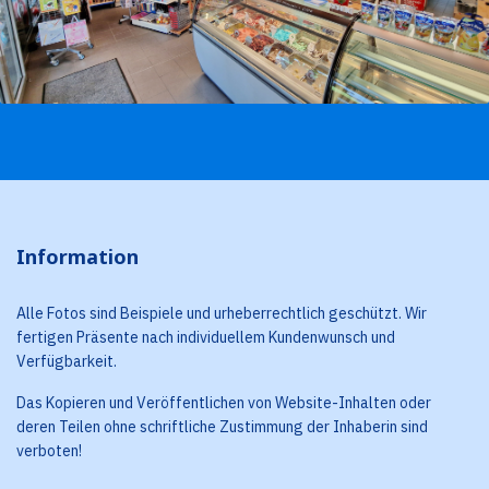
Information
Alle Fotos sind Beispiele und urheberrechtlich geschützt. Wir
fertigen Präsente nach individuellem Kundenwunsch und
Verfügbarkeit.
Das Kopieren und Veröffentlichen von Website-Inhalten oder
deren Teilen ohne schriftliche Zustimmung der Inhaberin sind
verboten!