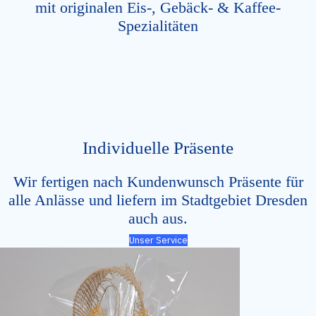
mit originalen Eis-, Gebäck- & Kaffee-
Spezialitäten
Individuelle Präsente
Wir fertigen nach Kundenwunsch Präsente für
alle Anlässe und liefern im Stadtgebiet Dresden
auch aus.
Unser Service