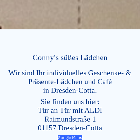
Conny's süßes Lädchen
Wir sind Ihr individuelles Geschenke- &
Präsente-Lädchen und Café
in Dresden-Cotta.
Sie finden uns hier:
Tür an Tür mit ALDI
Raimundstraße 1
01157 Dresden-Cotta
Google Maps