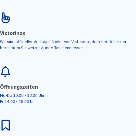
Victorinox
Wir sind offizieller Vertragshändler von Victorinox, dem Hersteller der
berühmten Schweizer Armee-Taschenmesser.
Öffnungszeiten
Mo-Do 10:00 - 18:00 Uhr
Fr 14:00 - 18:00 Uhr